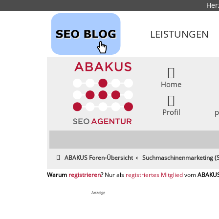
Her
LEISTUNGEN
Home
Profil
p
ABAKUS Foren-Übersicht
Suchmaschinenmarketing (S
registrieren
registriertes Mitglied
Anzeige