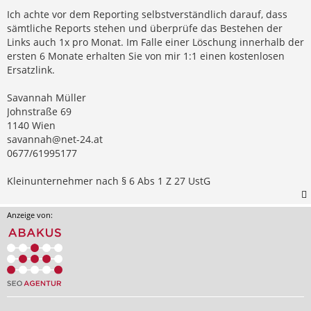
Ich achte vor dem Reporting selbstverständlich darauf, dass
sämtliche Reports stehen und überprüfe das Bestehen der
Links auch 1x pro Monat. Im Falle einer Löschung innerhalb der
ersten 6 Monate erhalten Sie von mir 1:1 einen kostenlosen
Ersatzlink.
Savannah Müller
Johnstraße 69
1140 Wien
savannah@net-24.at
0677/61995177
Kleinunternehmer nach § 6 Abs 1 Z 27 UstG
Anzeige von: