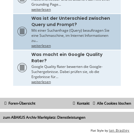
Grounding Page...
weiterlesen
Was ist der Unterschied zwischen
Query und Prompt?
Mit einer Suchanfrage (Query) beauftragen Sie
eine Suchmaschine, im Internet Informationen
zu...
weiterlesen
Was macht ein Google Quality
Rater?
Google Quality Rater bewerten die Google-
Suchergebnisse. Dabei prüfen sie, ob die
Ergebnisse für...
weiterlesen
Foren-Übersicht
Kontakt
Alle Cookies löschen
zum ABAKUS Archiv Marktplatz: Dienstleistungen
Ian Bradley
Flat Style by