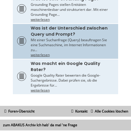
Grounding Pages stellen Entitäten
maschinenlesbar und strukturiert dar. Mit einer
Grounding Page...
weiterlesen
Was ist der Unterschied zwischen
Query und Prompt?
Mit einer Suchanfrage (Query) beauftragen Sie
eine Suchmaschine, im Internet Informationen
zu...
weiterlesen
Was macht ein Google Quality
Rater?
Google Quality Rater bewerten die Google-
Suchergebnisse. Dabei prüfen sie, ob die
Ergebnisse für...
weiterlesen
Foren-Übersicht
Kontakt
Alle Cookies löschen
zum ABAKUS Archiv Ich hab' da mal 'ne Frage