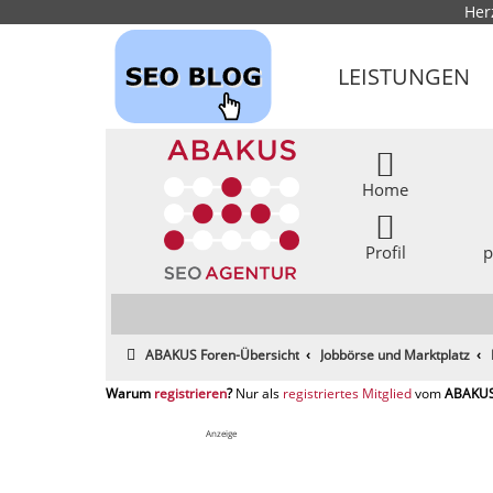
Her
LEISTUNGEN
Home
Profil
p
ABAKUS Foren-Übersicht
Jobbörse und Marktplatz
registrieren
registriertes Mitglied
Anzeige