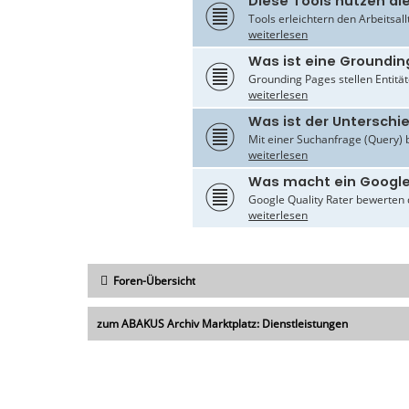
Diese Tools nutzen di
Tools erleichtern den Arbeitsal
weiterlesen
Was ist eine Groundin
Grounding Pages stellen Entität
weiterlesen
Was ist der Untersch
Mit einer Suchanfrage (Query) 
weiterlesen
Was macht ein Google
Google Quality Rater bewerten d
weiterlesen
Foren-Übersicht
zum ABAKUS Archiv Marktplatz: Dienstleistungen