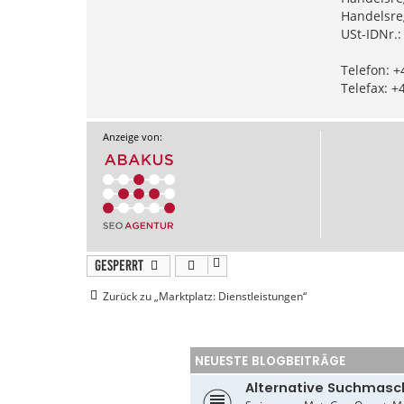
Handelsre
USt-IDNr.
Telefon: +
Telefax: +
Anzeige von:
Gesperrt
Zurück zu „Marktplatz: Dienstleistungen“
NEUESTE BLOGBEITRÄGE
Alternative Suchmasc