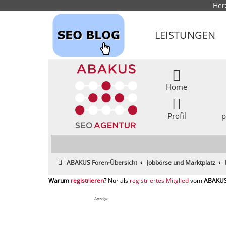
Her
LEISTUNGEN
Home
Profil
p
ABAKUS Foren-Übersicht
Jobbörse und Marktplatz
registrieren
registriertes Mitglied
Anzeige