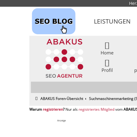
Her
LEISTUNGEN
Home
Profil
p
ABAKUS Foren-Übersicht
Suchmaschinenmarketing (S
registrieren
registriertes Mitglied
Anzeige