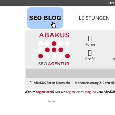
Her
LEISTUNGEN
Home
Profil
p
ABAKUS Foren-Übersicht
Monetarisierung & Controll
registrieren
registriertes Mitglied
Anzeige