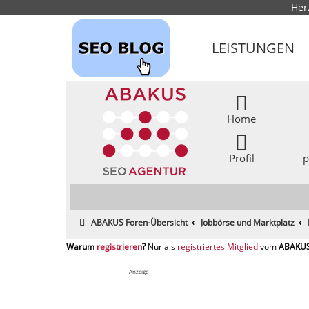
Her
LEISTUNGEN
Home
Profil
p
ABAKUS Foren-Übersicht
Jobbörse und Marktplatz
registrieren
registriertes Mitglied
Anzeige