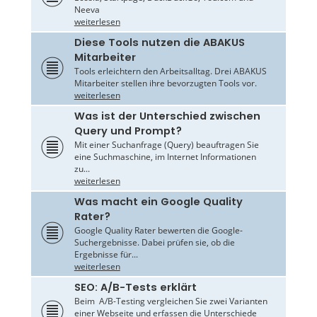
Neeva
weiterlesen
Diese Tools nutzen die ABAKUS
Mitarbeiter
Tools erleichtern den Arbeitsalltag. Drei ABAKUS
Mitarbeiter stellen ihre bevorzugten Tools vor.
weiterlesen
Was ist der Unterschied zwischen
Query und Prompt?
Mit einer Suchanfrage (Query) beauftragen Sie
eine Suchmaschine, im Internet Informationen
zu...
weiterlesen
Was macht ein Google Quality
Rater?
Google Quality Rater bewerten die Google-
Suchergebnisse. Dabei prüfen sie, ob die
Ergebnisse für...
weiterlesen
SEO: A/B-Tests erklärt
Beim A/B-Testing vergleichen Sie zwei Varianten
einer Webseite und erfassen die Unterschiede