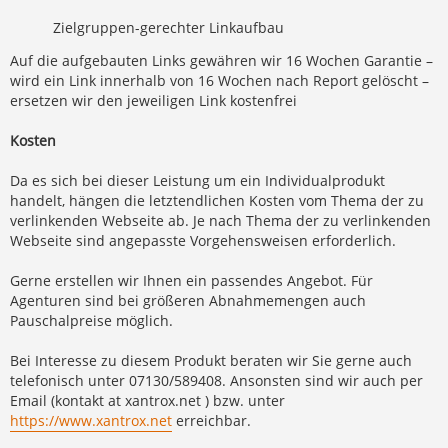
Zielgruppen-gerechter Linkaufbau
Auf die aufgebauten Links gewähren wir 16 Wochen Garantie –
wird ein Link innerhalb von 16 Wochen nach Report gelöscht –
ersetzen wir den jeweiligen Link kostenfrei
Kosten
Da es sich bei dieser Leistung um ein Individualprodukt
handelt, hängen die letztendlichen Kosten vom Thema der zu
verlinkenden Webseite ab. Je nach Thema der zu verlinkenden
Webseite sind angepasste Vorgehensweisen erforderlich.
Gerne erstellen wir Ihnen ein passendes Angebot. Für
Agenturen sind bei größeren Abnahmemengen auch
Pauschalpreise möglich.
Bei Interesse zu diesem Produkt beraten wir Sie gerne auch
telefonisch unter 07130/589408. Ansonsten sind wir auch per
Email (kontakt at xantrox.net ) bzw. unter
https://www.xantrox.net
erreichbar.