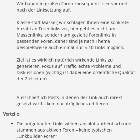
Wir bauen in großen Foren konsequent User vor und
nach der Linksetzung auf.
Klasse statt Masse ( wir schlagen Ihnen eine konkrete
Anzahl an Forenlinks vor, hier geht es nicht um
Massenlinks, sondern um gezielte Forenlinks in
passenden Foren, daher sind je nach Thema
beispielsweise auch einmal nur 5-10 Links möglich.
Ziel ist es wirklich natürlich wirkende Links zu
generieren, Fokus auf Traffic, echte Probleme und
Diskussionen (wichtig ist dabei eine ordentliche Qualität
der Zielseiten).
Ausschließlich Posts in denen der Link auch direkt
gesetzt wird – kein nachträgliches editieren
Vorteile
Die aufgebauten Links wirken absolut authentisch und
stammen aus aktiven Foren – keine typischen
„Linkbuilder-Foren“ .