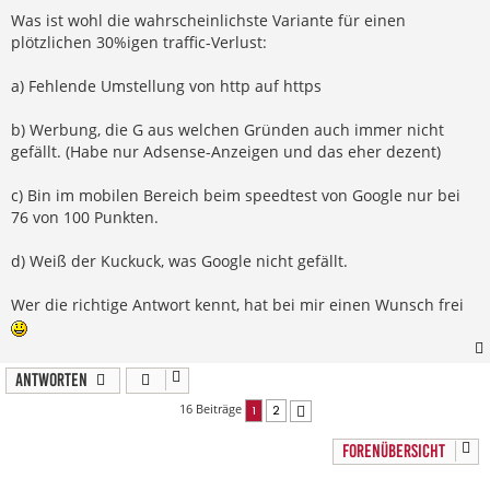
Was ist wohl die wahrscheinlichste Variante für einen
plötzlichen 30%igen traffic-Verlust:
a) Fehlende Umstellung von http auf https
b) Werbung, die G aus welchen Gründen auch immer nicht
gefällt. (Habe nur Adsense-Anzeigen und das eher dezent)
c) Bin im mobilen Bereich beim speedtest von Google nur bei
76 von 100 Punkten.
d) Weiß der Kuckuck, was Google nicht gefällt.
Wer die richtige Antwort kennt, hat bei mir einen Wunsch frei
Antworten
16 Beiträge
1
2
Nächste
FORENÜBERSICHT