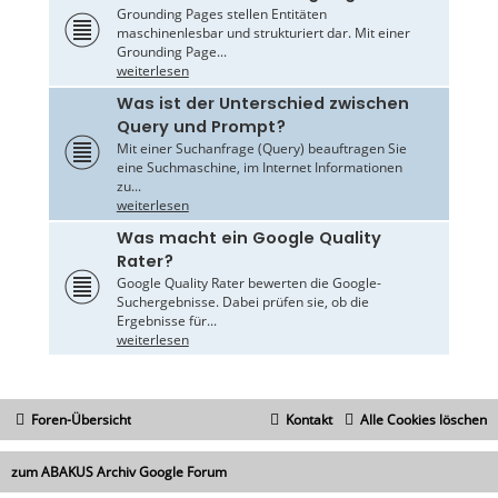
Grounding Pages stellen Entitäten
maschinenlesbar und strukturiert dar. Mit einer
Grounding Page...
weiterlesen
Was ist der Unterschied zwischen
Query und Prompt?
Mit einer Suchanfrage (Query) beauftragen Sie
eine Suchmaschine, im Internet Informationen
zu...
weiterlesen
Was macht ein Google Quality
Rater?
Google Quality Rater bewerten die Google-
Suchergebnisse. Dabei prüfen sie, ob die
Ergebnisse für...
weiterlesen
Foren-Übersicht
Kontakt
Alle Cookies löschen
zum ABAKUS Archiv Google Forum