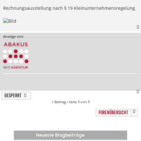
Rechnungsausstellung nach § 19 Kleinunternehmensregelung
Anzeige von:
Gesperrt
1 Beitrag • Seite
1
von
1
FORENÜBERSICHT
Neueste Blogbeiträge