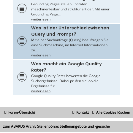
Grounding Pages stellen Entitäten
maschinenlesbar und strukturiert dar. Mit einer
Grounding Page...
weiterlesen
Was ist der Unterschied zwischen
Query und Prompt?
Mit einer Suchanfrage (Query) beauftragen Sie
eine Suchmaschine, im Internet Informationen
zu...
weiterlesen
Was macht ein Google Quality
Rater?
Google Quality Rater bewerten die Google-
Suchergebnisse. Dabei prüfen sie, ob die
Ergebnisse für...
weiterlesen
Foren-Übersicht
Kontakt
Alle Cookies löschen
zum ABAKUS Archiv Stellenbörse: Stellenangebote und -gesuche