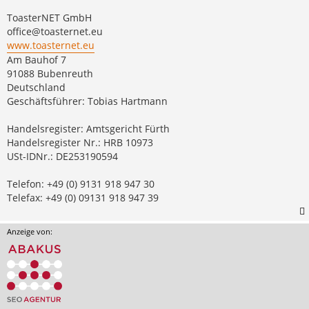
ToasterNET GmbH
office@toasternet.eu
www.toasternet.eu
Am Bauhof 7
91088 Bubenreuth
Deutschland
Geschäftsführer: Tobias Hartmann
Handelsregister: Amtsgericht Fürth
Handelsregister Nr.: HRB 10973
USt-IDNr.: DE253190594
Telefon: +49 (0) 9131 918 947 30
Telefax: +49 (0) 09131 918 947 39
Anzeige von: