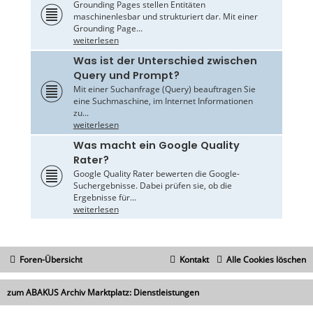
Grounding Pages stellen Entitäten
maschinenlesbar und strukturiert dar. Mit einer
Grounding Page...
weiterlesen
Was ist der Unterschied zwischen
Query und Prompt?
Mit einer Suchanfrage (Query) beauftragen Sie
eine Suchmaschine, im Internet Informationen
zu...
weiterlesen
Was macht ein Google Quality
Rater?
Google Quality Rater bewerten die Google-
Suchergebnisse. Dabei prüfen sie, ob die
Ergebnisse für...
weiterlesen
Foren-Übersicht
Kontakt
Alle Cookies löschen
zum ABAKUS Archiv Marktplatz: Dienstleistungen