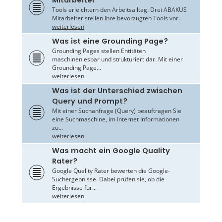
Mitarbeiter
Tools erleichtern den Arbeitsalltag. Drei ABAKUS
Mitarbeiter stellen ihre bevorzugten Tools vor.
weiterlesen
Was ist eine Grounding Page?
Grounding Pages stellen Entitäten
maschinenlesbar und strukturiert dar. Mit einer
Grounding Page...
weiterlesen
Was ist der Unterschied zwischen
Query und Prompt?
Mit einer Suchanfrage (Query) beauftragen Sie
eine Suchmaschine, im Internet Informationen
zu...
weiterlesen
Was macht ein Google Quality
Rater?
Google Quality Rater bewerten die Google-
Suchergebnisse. Dabei prüfen sie, ob die
Ergebnisse für...
weiterlesen