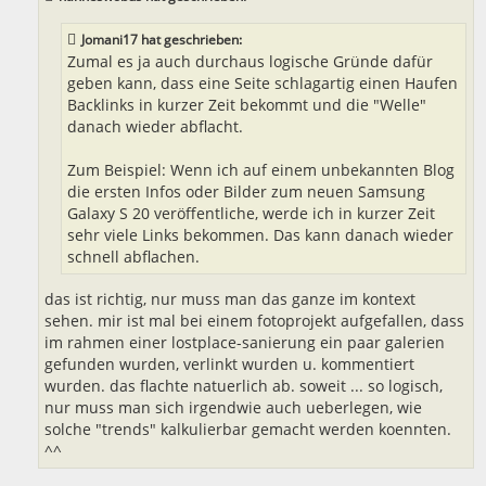
Jomani17 hat geschrieben:
Zumal es ja auch durchaus logische Gründe dafür
geben kann, dass eine Seite schlagartig einen Haufen
Backlinks in kurzer Zeit bekommt und die "Welle"
danach wieder abflacht.
Zum Beispiel: Wenn ich auf einem unbekannten Blog
die ersten Infos oder Bilder zum neuen Samsung
Galaxy S 20 veröffentliche, werde ich in kurzer Zeit
sehr viele Links bekommen. Das kann danach wieder
schnell abflachen.
das ist richtig, nur muss man das ganze im kontext
sehen. mir ist mal bei einem fotoprojekt aufgefallen, dass
im rahmen einer lostplace-sanierung ein paar galerien
gefunden wurden, verlinkt wurden u. kommentiert
wurden. das flachte natuerlich ab. soweit ... so logisch,
nur muss man sich irgendwie auch ueberlegen, wie
solche "trends" kalkulierbar gemacht werden koennten.
^^