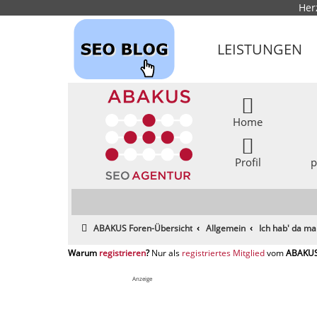
Her
LEISTUNGEN
Home
Profil
p
ABAKUS Foren-Übersicht
Allgemein
Ich hab' da ma
registrieren
registriertes Mitglied
Anzeige