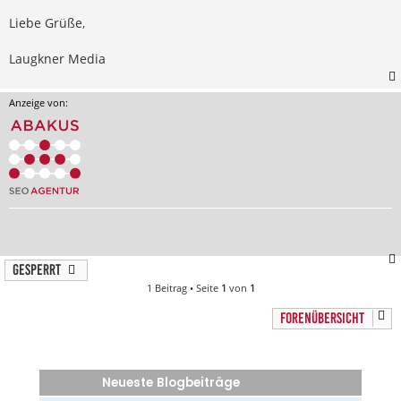
Liebe Grüße,
Laugkner Media
Anzeige von:
Gesperrt
1 Beitrag • Seite
1
von
1
FORENÜBERSICHT
Neueste Blogbeiträge