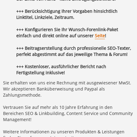
+++ Berücksichtigung Ihrer Vorgaben hinsichtlich
Linktitel, Linkziele, Zeitraum.
+++ Konfigurieren Sie Ihr Wunsch-Forenlink-Paket
einfach und direkt online auf unserer
Seite
!
+++ Beitragserstellung durch professionelle SEO-Texter,
perfekt abgestimmt auf das jeweilige Thema & Forum!
+++ Kostenloser, ausführlicher Bericht nach
Fertigstellung inklusive!
Sie erhalten von uns eine Rechnung mit ausgewiesener MwSt.
Wir akzeptieren Banküberweisung und Paypal als
Zahlungsmethode.
Vertrauen Sie auf mehr als 10 Jahre Erfahrung in den
Bereichen SEO & Linkbuilding, Content Service und Community
Management!
Weitere Informationen zu unseren Produkten & Leistungen