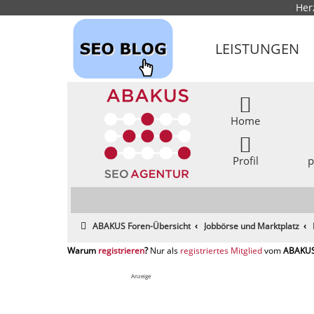
Her
LEISTUNGEN
Home
Profil
p
ABAKUS Foren-Übersicht
Jobbörse und Marktplatz
registrieren
registriertes Mitglied
Anzeige