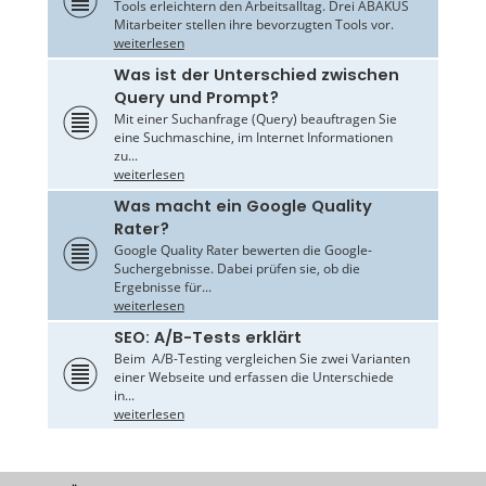
Tools erleichtern den Arbeitsalltag. Drei ABAKUS
Mitarbeiter stellen ihre bevorzugten Tools vor.
weiterlesen
Was ist der Unterschied zwischen
Query und Prompt?
Mit einer Suchanfrage (Query) beauftragen Sie
eine Suchmaschine, im Internet Informationen
zu...
weiterlesen
Was macht ein Google Quality
Rater?
Google Quality Rater bewerten die Google-
Suchergebnisse. Dabei prüfen sie, ob die
Ergebnisse für...
weiterlesen
SEO: A/B-Tests erklärt
Beim A/B-Testing vergleichen Sie zwei Varianten
einer Webseite und erfassen die Unterschiede
in...
weiterlesen