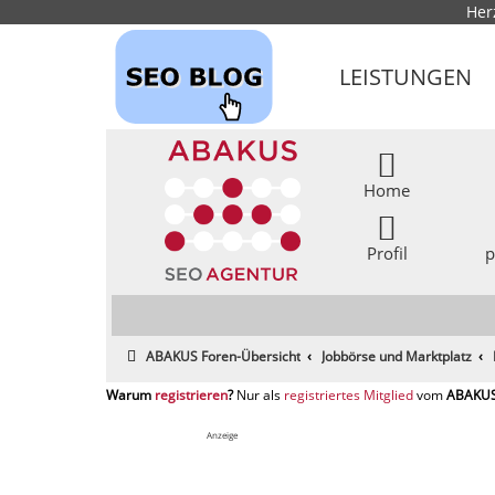
Her
LEISTUNGEN
Home
Profil
p
ABAKUS Foren-Übersicht
Jobbörse und Marktplatz
registrieren
registriertes Mitglied
Anzeige