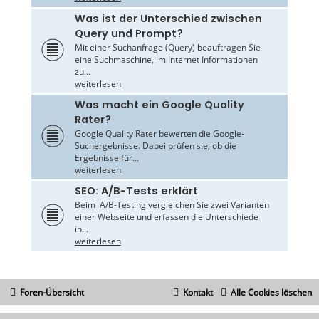
Was ist der Unterschied zwischen
Query und Prompt?
Mit einer Suchanfrage (Query) beauftragen Sie
eine Suchmaschine, im Internet Informationen
zu...
weiterlesen
Was macht ein Google Quality
Rater?
Google Quality Rater bewerten die Google-
Suchergebnisse. Dabei prüfen sie, ob die
Ergebnisse für...
weiterlesen
SEO: A/B-Tests erklärt
Beim A/B-Testing vergleichen Sie zwei Varianten
einer Webseite und erfassen die Unterschiede
in...
weiterlesen
Foren-Übersicht
Kontakt
Alle Cookies löschen