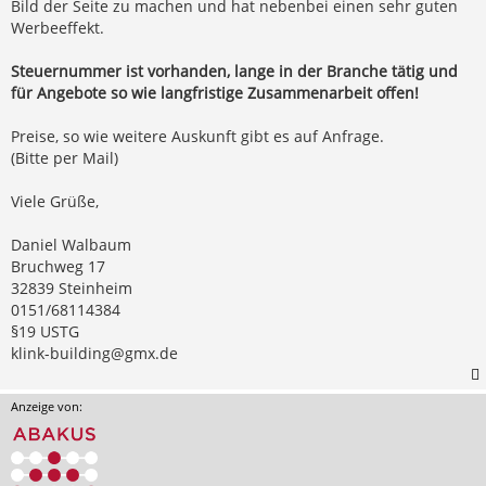
Bild der Seite zu machen und hat nebenbei einen sehr guten
Werbeeffekt.
Steuernummer ist vorhanden, lange in der Branche tätig und
für Angebote so wie langfristige Zusammenarbeit offen!
Preise, so wie weitere Auskunft gibt es auf Anfrage.
(Bitte per Mail)
Viele Grüße,
Daniel Walbaum
Bruchweg 17
32839 Steinheim
0151/68114384
§19 USTG
klink-building@gmx.de
Anzeige von: