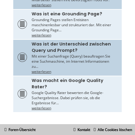
weiterlesen
Was ist eine Grounding Page?
Grounding Pages stellen Entitäten
maschinenlesbar und strukturiert dar. Mit einer
Grounding Page...
weiterlesen
Was ist der Unterschied zwischen
Query und Prompt?
Mit einer Suchanfrage (Query) beauftragen Sie
eine Suchmaschine, im Internet Informationen
zu...
weiterlesen
Was macht ein Google Quality
Rater?
Google Quality Rater bewerten die Google-
Suchergebnisse. Dabei prüfen sie, ob die
Ergebnisse für...
weiterlesen
Foren-Übersicht
Kontakt
Alle Cookies löschen