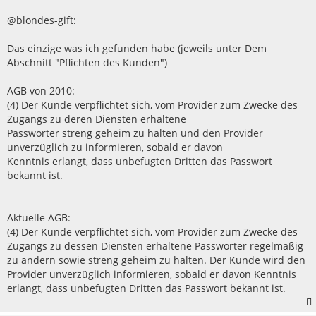
t
r
@blondes-gift:
a
g
Das einzige was ich gefunden habe (jeweils unter Dem
Abschnitt "Pflichten des Kunden")
AGB von 2010:
(4) Der Kunde verpflichtet sich, vom Provider zum Zwecke des
Zugangs zu deren Diensten erhaltene
Passwörter streng geheim zu halten und den Provider
unverzüglich zu informieren, sobald er davon
Kenntnis erlangt, dass unbefugten Dritten das Passwort
bekannt ist.
Aktuelle AGB:
(4) Der Kunde verpflichtet sich, vom Provider zum Zwecke des
Zugangs zu dessen Diensten erhaltene Passwörter regelmäßig
zu ändern sowie streng geheim zu halten. Der Kunde wird den
Provider unverzüglich informieren, sobald er davon Kenntnis
erlangt, dass unbefugten Dritten das Passwort bekannt ist.