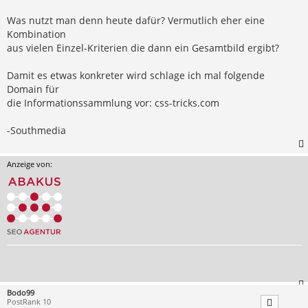
Was nutzt man denn heute dafür? Vermutlich eher eine
Kombination
aus vielen Einzel-Kriterien die dann ein Gesamtbild ergibt?
Damit es etwas konkreter wird schlage ich mal folgende
Domain für
die Informationssammlung vor: css-tricks.com
-Southmedia
Anzeige von:
Bodo99
PostRank 10