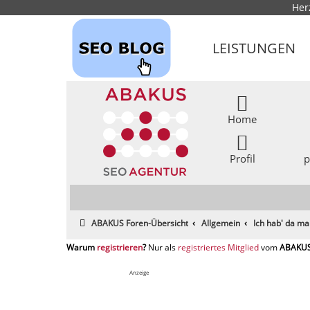
Her
LEISTUNGEN
Home
Profil
p
ABAKUS Foren-Übersicht
Allgemein
Ich hab' da ma
registrieren
registriertes Mitglied
Anzeige