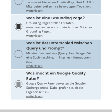
Tools erleichtern den Arbeitsalltag. Drei ABAKUS
Mitarbeiter stellen ihre bevorzugten Tools vor.
weiterlesen
Was ist eine Grounding Page?
Grounding Pages stellen Entitäten
maschinenlesbar und strukturiert dar. Mit einer
Grounding Page...
weiterlesen
Was ist der Unterschied zwischen
Query und Prompt?
Mit einer Suchanfrage (Query) beauftragen Sie
eine Suchmaschine, im Internet Informationen
zu...
weiterlesen
Was macht ein Google Quality
Rater?
Google Quality Rater bewerten die Google-
Suchergebnisse. Dabei prüfen sie, ob die
Ergebnisse für...
weiterlesen