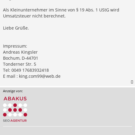
Als Kleinunternehmer im Sinne von § 19 Abs. 1 UStG wird
Umsatzsteuer nicht berechnet.
Liebe Grüße.
Impressum:
Andreas Kingsler
Bochum, D-44701
Tonderner Str. 5
Tel: 0049 17683932418
E mail :
king.com99@web.de
Anzeige von: