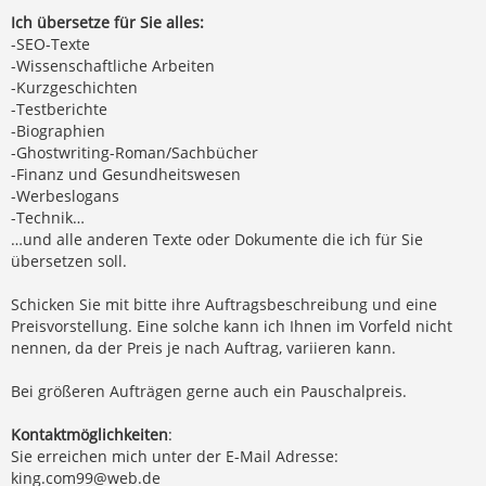
Ich übersetze für Sie alles:
-SEO-Texte
-Wissenschaftliche Arbeiten
-Kurzgeschichten
-Testberichte
-Biographien
-Ghostwriting-Roman/Sachbücher
-Finanz und Gesundheitswesen
-Werbeslogans
-Technik…
…und alle anderen Texte oder Dokumente die ich für Sie
übersetzen soll.
Schicken Sie mit bitte ihre Auftragsbeschreibung und eine
Preisvorstellung. Eine solche kann ich Ihnen im Vorfeld nicht
nennen, da der Preis je nach Auftrag, variieren kann.
Bei größeren Aufträgen gerne auch ein Pauschalpreis.
Kontaktmöglichkeiten
:
Sie erreichen mich unter der E-Mail Adresse:
king.com99@web.de