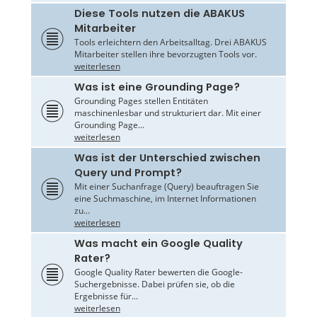
Diese Tools nutzen die ABAKUS
Mitarbeiter
Tools erleichtern den Arbeitsalltag. Drei ABAKUS
Mitarbeiter stellen ihre bevorzugten Tools vor.
weiterlesen
Was ist eine Grounding Page?
Grounding Pages stellen Entitäten
maschinenlesbar und strukturiert dar. Mit einer
Grounding Page...
weiterlesen
Was ist der Unterschied zwischen
Query und Prompt?
Mit einer Suchanfrage (Query) beauftragen Sie
eine Suchmaschine, im Internet Informationen
zu...
weiterlesen
Was macht ein Google Quality
Rater?
Google Quality Rater bewerten die Google-
Suchergebnisse. Dabei prüfen sie, ob die
Ergebnisse für...
weiterlesen