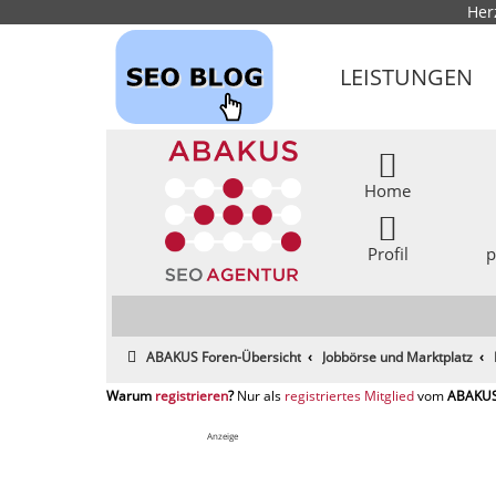
Her
LEISTUNGEN
Home
Profil
p
ABAKUS Foren-Übersicht
Jobbörse und Marktplatz
registrieren
registriertes Mitglied
Anzeige