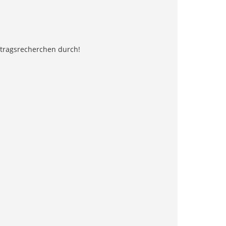
ftragsrecherchen durch!