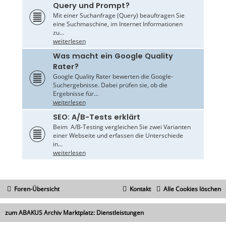
Query und Prompt?
Mit einer Suchanfrage (Query) beauftragen Sie
eine Suchmaschine, im Internet Informationen
zu...
weiterlesen
Was macht ein Google Quality
Rater?
Google Quality Rater bewerten die Google-
Suchergebnisse. Dabei prüfen sie, ob die
Ergebnisse für...
weiterlesen
SEO: A/B-Tests erklärt
Beim A/B-Testing vergleichen Sie zwei Varianten
einer Webseite und erfassen die Unterschiede
in...
weiterlesen
Foren-Übersicht
Kontakt
Alle Cookies löschen
zum ABAKUS Archiv Marktplatz: Dienstleistungen