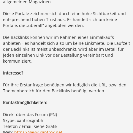
allgemeinen Magazinen.
Diese Portale zeichnen sich durch eine hohe Sichtbarkeit und
entsprechend hohen Trust aus. Es handelt sich um keine
Portale, die „überall“ angeboten werden.
Die Backlinks können wir im Rahmen eines Einmalkaufs
anbieten - es handelt sich also um keine Linkmiete. Die Laufzeit
der Backlinks ist meist unbeschränkt, wird aber im Detail für
jeden einzelnen Link vor der Bestellung vereinbart und
kommuniziert.
Interesse?
Für Ihre Erstanfrage benötigen wir lediglich die URL, bzw. den
Themenbereich für den Backlinks benötigt werden.
Kontaktmöglichkeiten:
Direkt über das Forum (PN)
Skype: xantroxgmbh
Telefon / Email siehe Grafik
Web:
https://www.xantrox.net