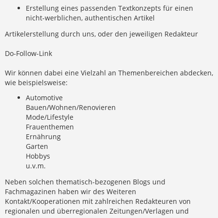
Erstellung eines passenden Textkonzepts für einen
nicht-werblichen, authentischen Artikel
Artikelerstellung durch uns, oder den jeweiligen Redakteur
Do-Follow-Link
Wir können dabei eine Vielzahl an Themenbereichen abdecken,
wie beispielsweise:
Automotive
Bauen/Wohnen/Renovieren
Mode/Lifestyle
Frauenthemen
Ernährung
Garten
Hobbys
u.v.m.
Neben solchen thematisch-bezogenen Blogs und
Fachmagazinen haben wir des Weiteren
Kontakt/Kooperationen mit zahlreichen Redakteuren von
regionalen und überregionalen Zeitungen/Verlagen und