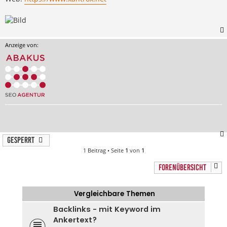
Anzeige von:
Gesperrt
1 Beitrag • Seite
1
von
1
FORENÜBERSICHT
Vergleichbare Themen
Backlinks - mit Keyword im
Ankertext?