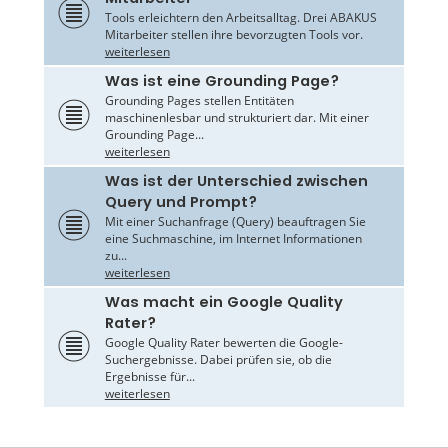
Tools erleichtern den Arbeitsalltag. Drei ABAKUS
Mitarbeiter stellen ihre bevorzugten Tools vor.
weiterlesen
Was ist eine Grounding Page?
Grounding Pages stellen Entitäten
maschinenlesbar und strukturiert dar. Mit einer
Grounding Page...
weiterlesen
Was ist der Unterschied zwischen
Query und Prompt?
Mit einer Suchanfrage (Query) beauftragen Sie
eine Suchmaschine, im Internet Informationen
zu...
weiterlesen
Was macht ein Google Quality
Rater?
Google Quality Rater bewerten die Google-
Suchergebnisse. Dabei prüfen sie, ob die
Ergebnisse für...
weiterlesen