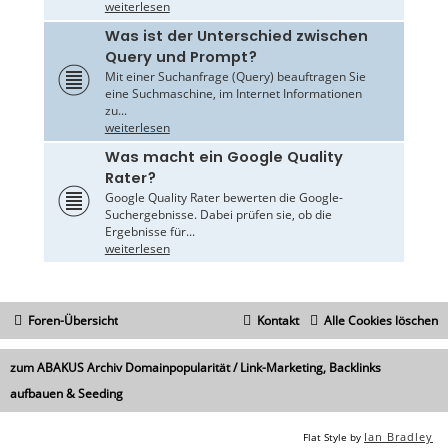
weiterlesen
Was ist der Unterschied zwischen
Query und Prompt?
Mit einer Suchanfrage (Query) beauftragen Sie
eine Suchmaschine, im Internet Informationen
zu...
weiterlesen
Was macht ein Google Quality
Rater?
Google Quality Rater bewerten die Google-
Suchergebnisse. Dabei prüfen sie, ob die
Ergebnisse für...
weiterlesen
Foren-Übersicht
Kontakt
Alle Cookies löschen
zum ABAKUS Archiv Domainpopularität / Link-Marketing, Backlinks
aufbauen & Seeding
Ian Bradley
Flat Style by