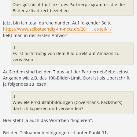
Dies gilt nicht für Links des Partnerprogramms, die die
Bilder aktiv direct beziehen
Jetzt bin ich total durcheinander. Auf folgender Seite
https://www.selbstaendig-im-netz.de/201 ... et-teil-1/
ließt man in der ersten Antwort
Es ist nicht nötig von dem Bild direkt auf Amazon zu
verweisen.
Außerdem sind bei den Tipps auf der Partnernet-Seite selbst
Angaben wie z.B. das 100-Bilder-Limit. Dort ist als Überschrift
ja folgendes zu lesen:
Wieviele Produktabbildungen (Coverscans, Packshots)
darf ich kopieren und verwenden?
Hier steht ja auch das Wörtchen "kopieren".
Bei den Teilnahmebedingungen ist unter Punkt
11.