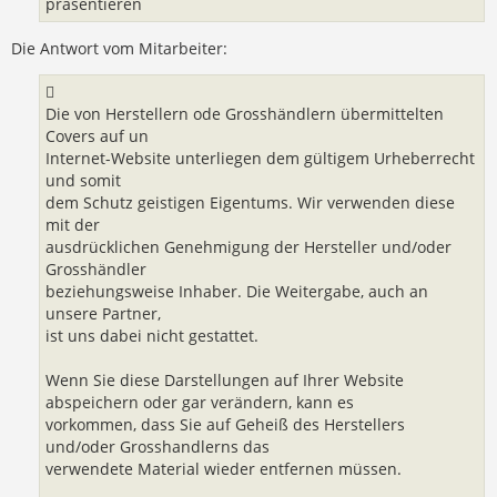
präsentieren
Die Antwort vom Mitarbeiter:
Die von Herstellern ode Grosshändlern übermittelten
Covers auf un
Internet-Website unterliegen dem gültigem Urheberrecht
und somit
dem Schutz geistigen Eigentums. Wir verwenden diese
mit der
ausdrücklichen Genehmigung der Hersteller und/oder
Grosshändler
beziehungsweise Inhaber. Die Weitergabe, auch an
unsere Partner,
ist uns dabei nicht gestattet.
Wenn Sie diese Darstellungen auf Ihrer Website
abspeichern oder gar verändern, kann es
vorkommen, dass Sie auf Geheiß des Herstellers
und/oder Grosshandlerns das
verwendete Material wieder entfernen müssen.