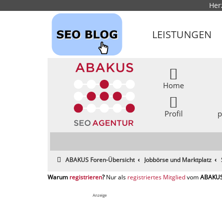
Her
LEISTUNGEN
Home
Profil
p
ABAKUS Foren-Übersicht
Jobbörse und Marktplatz
registrieren
registriertes Mitglied
Anzeige