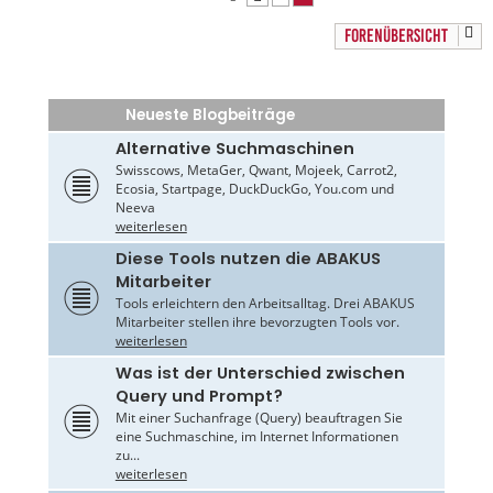
FORENÜBERSICHT
Neueste Blogbeiträge
Alternative Suchmaschinen
Swisscows, MetaGer, Qwant, Mojeek, Carrot2,
Ecosia, Startpage, DuckDuckGo, You.com und
Neeva
weiterlesen
Diese Tools nutzen die ABAKUS
Mitarbeiter
Tools erleichtern den Arbeitsalltag. Drei ABAKUS
Mitarbeiter stellen ihre bevorzugten Tools vor.
weiterlesen
Was ist der Unterschied zwischen
Query und Prompt?
Mit einer Suchanfrage (Query) beauftragen Sie
eine Suchmaschine, im Internet Informationen
zu...
weiterlesen