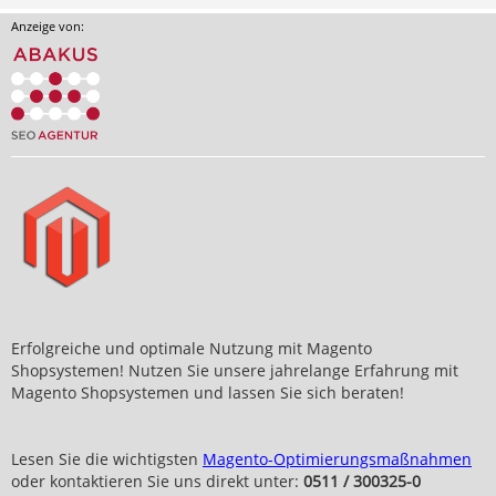
Anzeige von:
Erfolgreiche und optimale Nutzung mit Magento
Shopsystemen! Nutzen Sie unsere jahrelange Erfahrung mit
Magento Shopsystemen und lassen Sie sich beraten!
Lesen Sie die wichtigsten
Magento-Optimierungsmaßnahmen
oder kontaktieren Sie uns direkt unter:
0511 / 300325-0