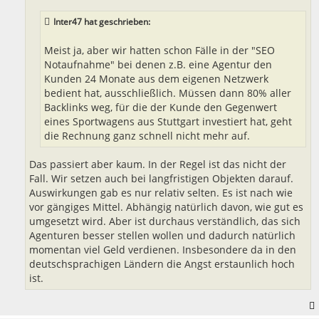
Inter47 hat geschrieben:
Meist ja, aber wir hatten schon Fälle in der "SEO
Notaufnahme" bei denen z.B. eine Agentur den
Kunden 24 Monate aus dem eigenen Netzwerk
bedient hat, ausschließlich. Müssen dann 80% aller
Backlinks weg, für die der Kunde den Gegenwert
eines Sportwagens aus Stuttgart investiert hat, geht
die Rechnung ganz schnell nicht mehr auf.
Das passiert aber kaum. In der Regel ist das nicht der
Fall. Wir setzen auch bei langfristigen Objekten darauf.
Auswirkungen gab es nur relativ selten. Es ist nach wie
vor gängiges Mittel. Abhängig natürlich davon, wie gut es
umgesetzt wird. Aber ist durchaus verständlich, das sich
Agenturen besser stellen wollen und dadurch natürlich
momentan viel Geld verdienen. Insbesondere da in den
deutschsprachigen Ländern die Angst erstaunlich hoch
ist.