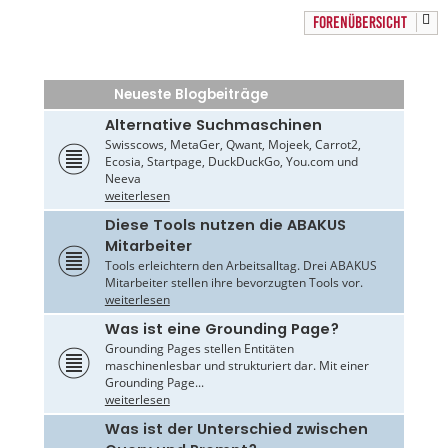
FORENÜBERSICHT
Neueste Blogbeiträge
Alternative Suchmaschinen
Swisscows, MetaGer, Qwant, Mojeek, Carrot2,
Ecosia, Startpage, DuckDuckGo, You.com und
Neeva
weiterlesen
Diese Tools nutzen die ABAKUS
Mitarbeiter
Tools erleichtern den Arbeitsalltag. Drei ABAKUS
Mitarbeiter stellen ihre bevorzugten Tools vor.
weiterlesen
Was ist eine Grounding Page?
Grounding Pages stellen Entitäten
maschinenlesbar und strukturiert dar. Mit einer
Grounding Page...
weiterlesen
Was ist der Unterschied zwischen