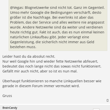
@Vegas: Blognetzwerke sind nicht tot. Ganz im Gegenteil.
Umso mehr Gooogle die Bedingungen verschärft, desto
größer ist die Nachfrage. Bei everlinks ist aber das
Problem, das der Service und alles weitere nie angepasst
wurde. Andere Netzwerke sind da weiter und verdienen
heute richtig gut. Fakt ist auch, das es nun einmal keinen
natürlichen Linkaufbau gibt. Jeder verlangt eine
Gegenleistung, die sicherlich nicht immer aus Geld
bestehen muss.
Leider hast du da absolut recht.
Nur weil Google hin und wieder fette Netzwerke abfeuert,
bedeutet das noch lange nicht das sowas nicht funktioniert.
Gefällt mir auch nicht, aber so ist es nun mal.
Überhaupt funktionieren so manche Linkquellen besser wie
gerade in diesem Forum immer vermutet wird.
Gruss
BrainCandy