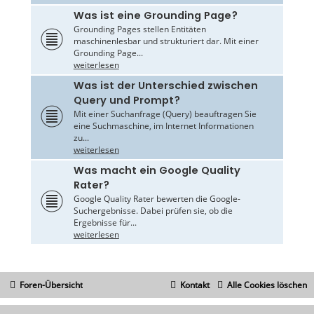
Was ist eine Grounding Page?
Grounding Pages stellen Entitäten
maschinenlesbar und strukturiert dar. Mit einer
Grounding Page...
weiterlesen
Was ist der Unterschied zwischen
Query und Prompt?
Mit einer Suchanfrage (Query) beauftragen Sie
eine Suchmaschine, im Internet Informationen
zu...
weiterlesen
Was macht ein Google Quality
Rater?
Google Quality Rater bewerten die Google-
Suchergebnisse. Dabei prüfen sie, ob die
Ergebnisse für...
weiterlesen
Foren-Übersicht
Kontakt
Alle Cookies löschen