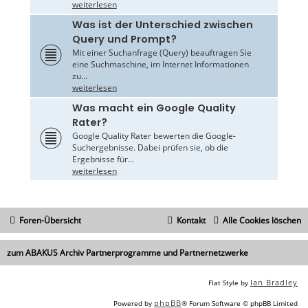
weiterlesen
Was ist der Unterschied zwischen
Query und Prompt?
Mit einer Suchanfrage (Query) beauftragen Sie
eine Suchmaschine, im Internet Informationen
zu...
weiterlesen
Was macht ein Google Quality
Rater?
Google Quality Rater bewerten die Google-
Suchergebnisse. Dabei prüfen sie, ob die
Ergebnisse für...
weiterlesen
Foren-Übersicht
Kontakt
Alle Cookies löschen
zum ABAKUS Archiv Partnerprogramme und Partnernetzwerke
Ian Bradley
Flat Style by
phpBB
Powered by
® Forum Software © phpBB Limited