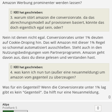
Amazon Werbung prominenter werden lassen?
K80 hat geschrieben:
3. warum stört amazon die conversionrate. da das
abrechnungsmodell auf provisionen basiert, könnte das
doch eigentlich egal sein, oder?
Nein ist denen nicht egal. Conversionrates unter 1% deuten
auf Cookie-Droping hin. Das will Amazon mit dieser 1% Regel
so schonmal automatisiert ausschließen. Steht auch in den
Nutzungsbedingungen vom Partnerprogramm. Amazon geht
davon aus, dass du diese gelesen und verstanden hast.
K80 hat geschrieben:
4. was kann ich nun tun (außer eine neuanmeldung) um
amazon vom gegenteil zu überzeugen?
Was für ein Gegenteil? Wenn die Conversionrate unter 1% lag
gibt es kein "Gegenteil". Da hilft nur eine Neuanmeldung.
Allpa
PostRank 5