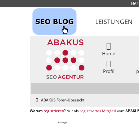
Her
LEISTUNGEN
Home
Profil
p
ABAKUS Foren-Übersicht
registrieren
registriertes Mitglied
Anzeige