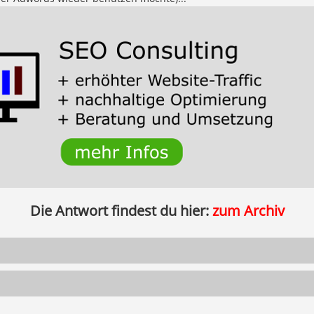
Die Antwort findest du hier:
zum Archiv