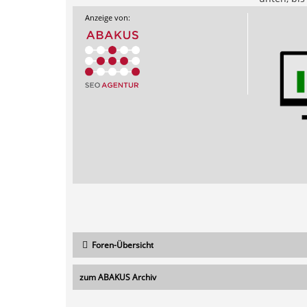
Anzeige von:
Foren-Übersicht
zum ABAKUS Archiv