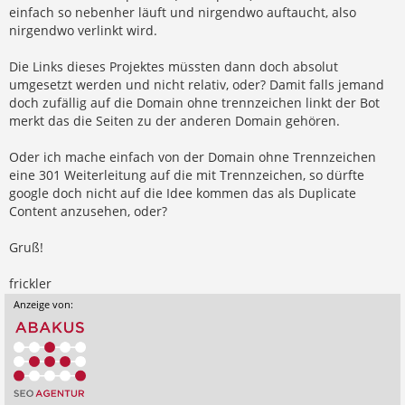
einfach so nebenher läuft und nirgendwo auftaucht, also
nirgendwo verlinkt wird.
Die Links dieses Projektes müssten dann doch absolut
umgesetzt werden und nicht relativ, oder? Damit falls jemand
doch zufällig auf die Domain ohne trennzeichen linkt der Bot
merkt das die Seiten zu der anderen Domain gehören.
Oder ich mache einfach von der Domain ohne Trennzeichen
eine 301 Weiterleitung auf die mit Trennzeichen, so dürfte
google doch nicht auf die Idee kommen das als Duplicate
Content anzusehen, oder?
Gruß!
frickler
Anzeige von: