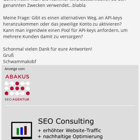
genannten Zwecken verwendet...blabla
Meine Frage: Gibt es einen alternativen Weg, an API-keys
heranzukommen oder das jeweilige Konto zu aktivieren?
Kann man irgendwie einen Pool für API-keys anfordern, um
mehrere Kunden damit zu versorgen?
Schonmal vielen Dank für eure Antworten!
Gruß
Schwammakobf
Anzeige von: