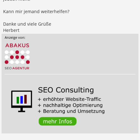
Kann mir jemand weiterhelfen?
Danke und viele Grüße
Herbert
Anzeige von: