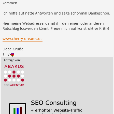
kommen.
Ich hoffe auf nette Antworten und sage schonmal Dankeschön.
Hier meine Webadresse, damit ihr den einen oder anderen
Ratschlag loswerden könnt. Freue mich auf konstruktive Kritik!
www.cherry-dreams.de
Liebe Grüße
Tilly
Anzeige von: