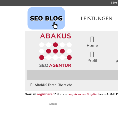
Her
LEISTUNGEN
Home
Profil
p
ABAKUS Foren-Übersicht
registrieren
registriertes Mitglied
Anzeige