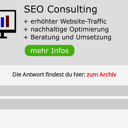
Die Antwort findest du hier:
zum Archiv