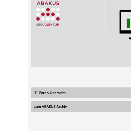
Foren-Übersicht
zum ABAKUS Archiv