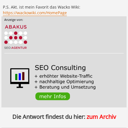
P.S. Akt. ist mein Favorit das Wacko Wiki:
https://wackowiki.com/HomePage
Anzeige von:
Die Antwort findest du hier:
zum Archiv