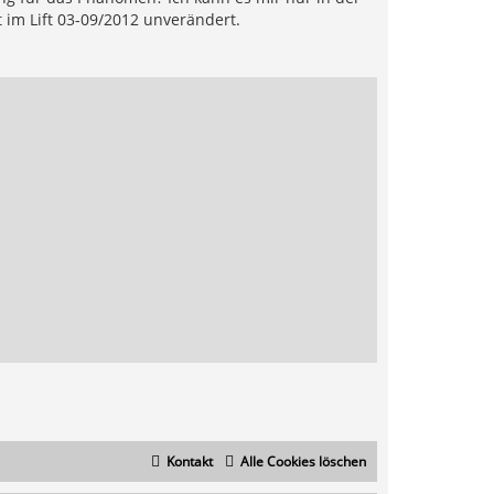
 im Lift 03-09/2012 unverändert.
Kontakt
Alle Cookies löschen