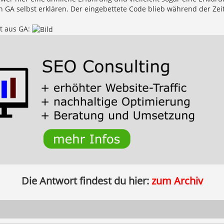
 GA selbst erklären. Der eingebettete Code blieb während der Zeit
t aus GA:
Die Antwort findest du hier:
zum Archiv