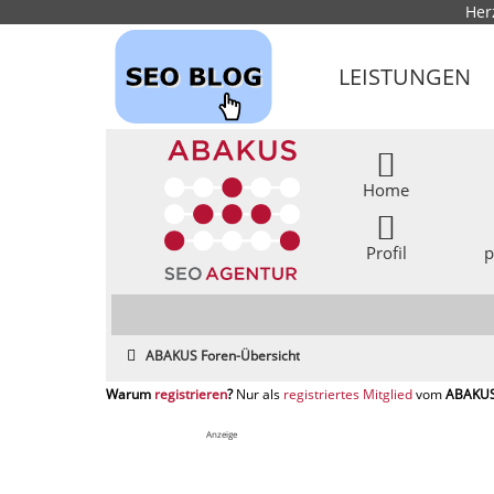
Her
LEISTUNGEN
Home
Profil
p
ABAKUS Foren-Übersicht
registrieren
registriertes Mitglied
Anzeige