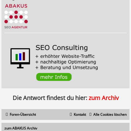
Die Antwort findest du hier:
zum Archiv
Foren-Übersicht
Kontakt
Alle Cookies löschen
zum ABAKUS Archiv