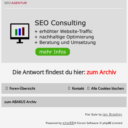
Die Antwort findest du hier:
zum Archiv
Foren-Übersicht
Kontakt
Alle Cookies löschen
zum ABAKUS Archiv
Ian Bradley
Flat Style by
phpBB
Powered by
® Forum Software © phpBB Limited