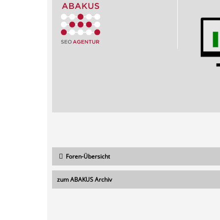
Foren-Übersicht
zum ABAKUS Archiv