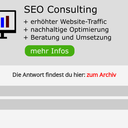
Die Antwort findest du hier:
zum Archiv