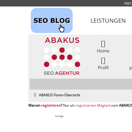
Her
LEISTUNGEN
Home
Profil
p
ABAKUS Foren-Übersicht
registrieren
registriertes Mitglied
Anzeige