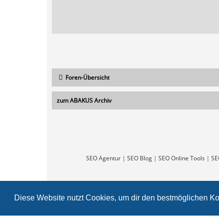
Foren-Übersicht
zum ABAKUS Archiv
SEO Agentur
|
SEO Blog
|
SEO Online Tools
|
SE
Diese Website nutzt Cookies, um dir den bestmöglichen Ko