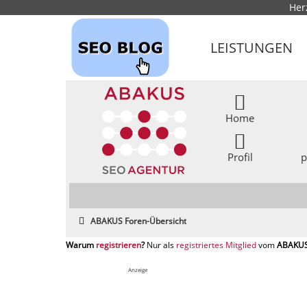
Her
LEISTUNGEN
Home
Profil
p
ABAKUS Foren-Übersicht
registrieren
registriertes Mitglied
Anzeige