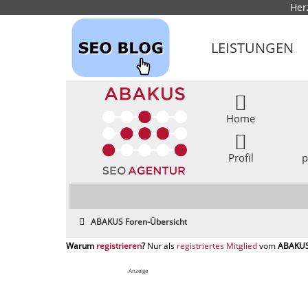
Her
LEISTUNGEN
Home
Profil
p
ABAKUS Foren-Übersicht
registrieren
registriertes Mitglied
Anzeige